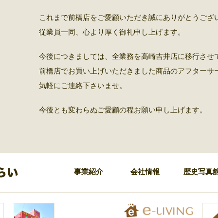
これまで前橋店をご愛顧いただき誠にありがとうござ
従業員一同、心より厚く御礼申し上げます。
今後につきましては、全業務を高崎吉井店に移行させ
前橋店でお買い上げいただきました商品のアフターサ
気軽にご連絡下さいませ。
今後とも変わらぬご愛顧の程お願い申し上げます。
事業紹介
会社情報
歴史写真