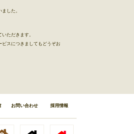
いました。
ていただきます。
ービスにつきましてもどうぞお
館
お問い合わせ
採用情報